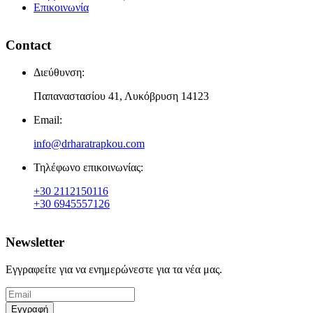
Επικοινωνία
Contact
Διεύθυνση:
Παπαναστασίου 41, Λυκόβρυση 14123
Email:
info@drharatrapkou.com
Τηλέφωνο επικοινωνίας:
+30 2112150116
+30 6945557126
Newsletter
Εγγραφείτε για να ενημερώνεστε για τα νέα μας.
Εγγραφή