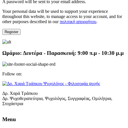
A password will be sent to your email address.
Your personal data will be used to support your experience
throughout this website, to manage access to your account, and for
other purposes described in our
πολιτική απορρήτου
.
Register
Ωράριο:
Δευτέρα - Παρασκευή: 9:00 π.μ - 10:30 μ.μ
Follow on:
Δρ. Χαρά Τράπκου
Δρ. Ψυχοθεραπεύτρια, Ψυχολόγος, Συγγραφέας, Ομιλήτρια,
Στοχάστρια
Menu