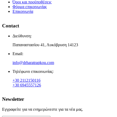
Όροι και προϋποθέσεις
Φόρμα επικοινωνίας
Επικοινωνία
Contact
Διεύθυνση:
Παπαναστασίου 41, Λυκόβρυση 14123
Email:
info@drharatrapkou.com
Τηλέφωνο επικοινωνίας:
+30 2112150116
+30 6945557126
Newsletter
Εγγραφείτε για να ενημερώνεστε για τα νέα μας.